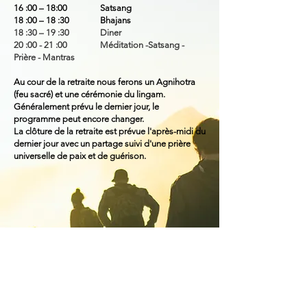
16 :00 – 18:00 Satsang
18 :00 – 18 :30 Bhajans
18 :30 – 19 :30 Diner​
20 :00 - 21 :00 Méditation -Satsang -
Prière - Mantras
Au cour de la retraite nous ferons un Agnihotra
(feu sacré) et une cérémonie du lingam.
Généralement prévu le dernier jour, le
programme peut encore changer.
La clôture de la retraite est prévue l'après-midi du
dernier jour avec un partage suivi d'une prière
universelle de paix et de guérison.